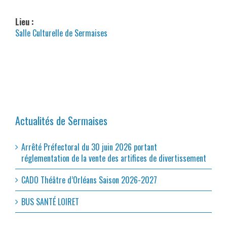
Lieu :
Salle Culturelle de Sermaises
Actualités de Sermaises
Arrêté Préfectoral du 30 juin 2026 portant
réglementation de la vente des artifices de divertissement
CADO Théâtre d’Orléans Saison 2026-2027
BUS SANTÉ LOIRET