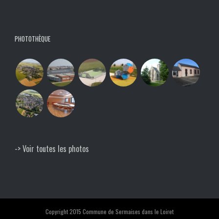
PHOTOTHÈQUE
-> Voir toutes les photos
Copyright 2015 Commune de Sermaises dans le Loiret