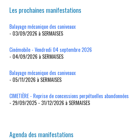
Les prochaines manifestations
Balayage mécanique des caniveaux
- 03/09/2026 à SERMAISES
Cinémobile - Vendredi 04 septembre 2026
- 04/09/2026 à SERMAISES
Balayage mécanique des caniveaux
- 05/11/2026 à SERMAISES
CIMETIÈRE - Reprise de concessions perpétuelles abandonnées
- 29/09/2025 - 31/12/2026 à SERMAISES
Agenda des manifestations