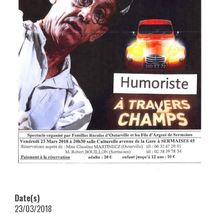
Date(s)
23/03/2018