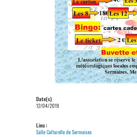
Date(s)
12/04/2019
Lieu :
Salle Culturelle de Sermaises