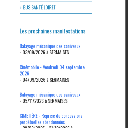
BUS SANTÉ LOIRET
Les prochaines manifestations
Balayage mécanique des caniveaux
- 03/09/2026 à SERMAISES
Cinémobile - Vendredi 04 septembre
2026
- 04/09/2026 à SERMAISES
Balayage mécanique des caniveaux
- 05/11/2026 à SERMAISES
CIMETIÈRE - Reprise de concessions
perpétuelles abandonnées