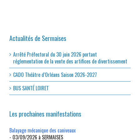
Actualités de Sermaises
Arrêté Préfectoral du 30 juin 2026 portant
réglementation de la vente des artifices de divertissement
CADO Théâtre d’Orléans Saison 2026-2027
BUS SANTÉ LOIRET
Les prochaines manifestations
Balayage mécanique des caniveaux
- 03/09/2026 à SERMAISES