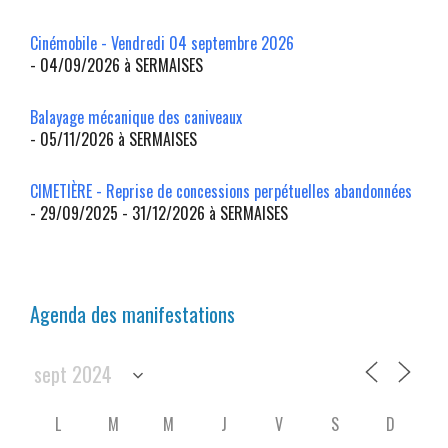
Cinémobile - Vendredi 04 septembre 2026
- 04/09/2026 à SERMAISES
Balayage mécanique des caniveaux
- 05/11/2026 à SERMAISES
CIMETIÈRE - Reprise de concessions perpétuelles abandonnées
- 29/09/2025 - 31/12/2026 à SERMAISES
Agenda des manifestations
L
M
M
J
V
S
D