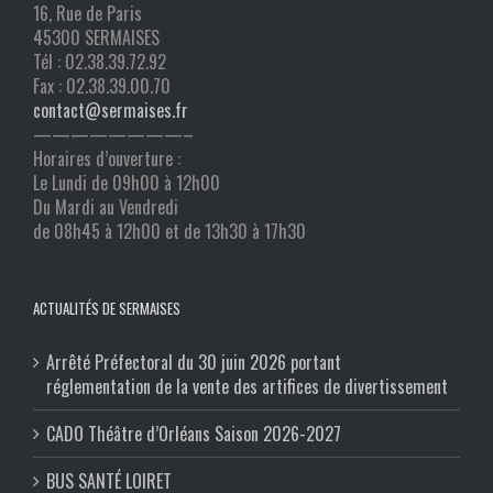
16, Rue de Paris
45300 SERMAISES
Tél : 02.38.39.72.92
Fax : 02.38.39.00.70
contact@sermaises.fr
————————–
Horaires d’ouverture :
Le Lundi de 09h00 à 12h00
Du Mardi au Vendredi
de 08h45 à 12h00 et de 13h30 à 17h30
ACTUALITÉS DE SERMAISES
Arrêté Préfectoral du 30 juin 2026 portant
réglementation de la vente des artifices de divertissement
CADO Théâtre d’Orléans Saison 2026-2027
BUS SANTÉ LOIRET