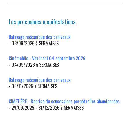
Les prochaines manifestations
Balayage mécanique des caniveaux
- 03/09/2026 à SERMAISES
Cinémobile - Vendredi 04 septembre 2026
- 04/09/2026 à SERMAISES
Balayage mécanique des caniveaux
- 05/11/2026 à SERMAISES
CIMETIÈRE - Reprise de concessions perpétuelles abandonnées
- 29/09/2025 - 31/12/2026 à SERMAISES