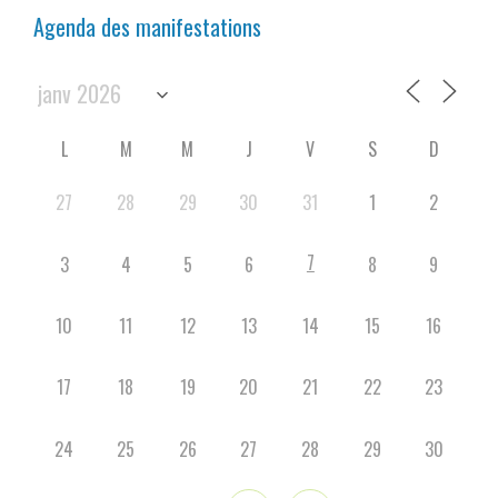
Agenda des manifestations
L
M
M
J
V
S
D
27
28
29
30
31
1
2
7
3
4
5
6
8
9
10
11
12
13
14
15
16
17
18
19
20
21
22
23
24
25
26
27
28
29
30