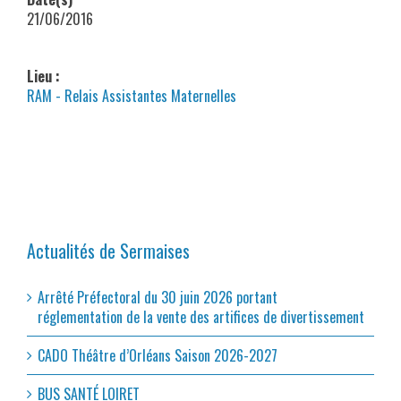
21/06/2016
Lieu :
RAM - Relais Assistantes Maternelles
Actualités de Sermaises
Arrêté Préfectoral du 30 juin 2026 portant
réglementation de la vente des artifices de divertissement
CADO Théâtre d’Orléans Saison 2026-2027
BUS SANTÉ LOIRET