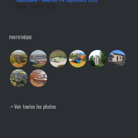
Dates : 04/09/2026
PHOTOTHÈQUE
-> Voir toutes les photos