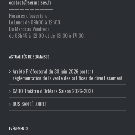
contact@sermaises.fr
————————–
Horaires d’ouverture :
Le Lundi de 09h00 à 12h00
Du Mardi au Vendredi
de 08h45 à 12h00 et de 13h30 à 17h30
ACTUALITÉS DE SERMAISES
Arrêté Préfectoral du 30 juin 2026 portant
réglementation de la vente des artifices de divertissement
CADO Théâtre d’Orléans Saison 2026-2027
BUS SANTÉ LOIRET
ÉVÉNEMENTS