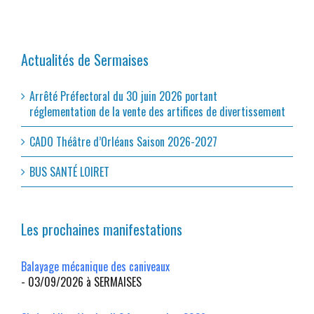
Actualités de Sermaises
Arrêté Préfectoral du 30 juin 2026 portant
réglementation de la vente des artifices de divertissement
CADO Théâtre d’Orléans Saison 2026-2027
BUS SANTÉ LOIRET
Les prochaines manifestations
Balayage mécanique des caniveaux
- 03/09/2026 à SERMAISES