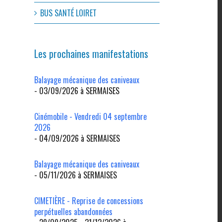
BUS SANTÉ LOIRET
Les prochaines manifestations
Balayage mécanique des caniveaux
- 03/09/2026 à SERMAISES
Cinémobile - Vendredi 04 septembre
2026
- 04/09/2026 à SERMAISES
Balayage mécanique des caniveaux
- 05/11/2026 à SERMAISES
CIMETIÈRE - Reprise de concessions
perpétuelles abandonnées