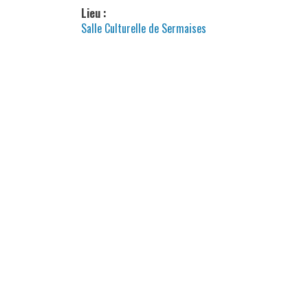
Lieu :
Salle Culturelle de Sermaises