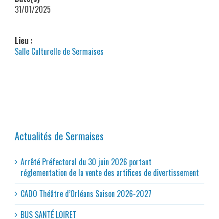
31/01/2025
Lieu :
Salle Culturelle de Sermaises
Actualités de Sermaises
Arrêté Préfectoral du 30 juin 2026 portant
réglementation de la vente des artifices de divertissement
CADO Théâtre d’Orléans Saison 2026-2027
BUS SANTÉ LOIRET