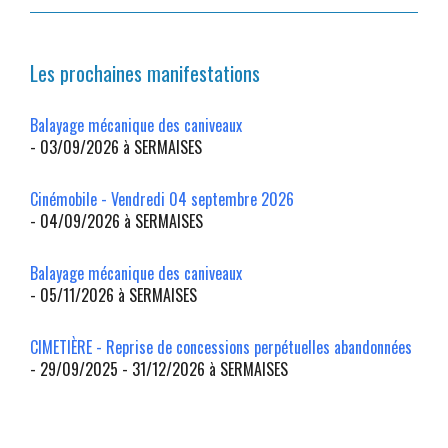
Les prochaines manifestations
Balayage mécanique des caniveaux
- 03/09/2026 à SERMAISES
Cinémobile - Vendredi 04 septembre 2026
- 04/09/2026 à SERMAISES
Balayage mécanique des caniveaux
- 05/11/2026 à SERMAISES
CIMETIÈRE - Reprise de concessions perpétuelles abandonnées
- 29/09/2025 - 31/12/2026 à SERMAISES