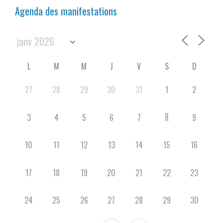
Agenda des manifestations
L
M
M
J
V
S
D
27
28
29
30
31
1
2
8
3
4
5
6
7
9
10
11
12
13
14
15
16
17
18
19
20
21
22
23
24
25
26
27
28
29
30