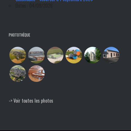
Dates : 04/09/2026
PHOTOTHÈQUE
-> Voir toutes les photos