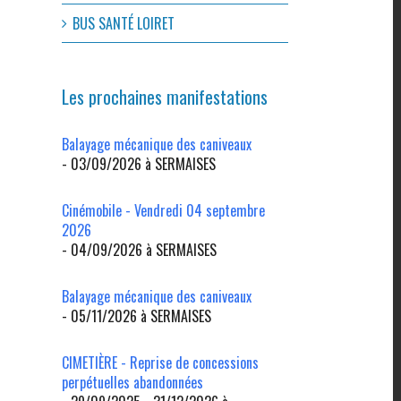
BUS SANTÉ LOIRET
Les prochaines manifestations
Balayage mécanique des caniveaux
- 03/09/2026 à SERMAISES
Cinémobile - Vendredi 04 septembre
2026
- 04/09/2026 à SERMAISES
Balayage mécanique des caniveaux
- 05/11/2026 à SERMAISES
CIMETIÈRE - Reprise de concessions
perpétuelles abandonnées