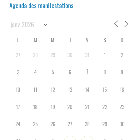
Agenda des manifestations
L
M
M
J
V
S
D
27
28
29
30
31
1
2
7
3
4
5
6
8
9
10
11
12
13
14
15
16
17
18
19
20
21
22
23
24
25
26
27
28
29
30