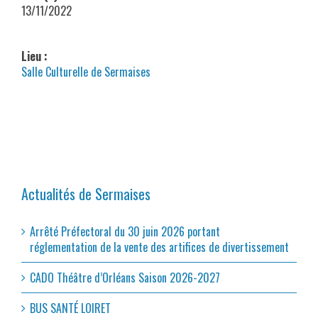
13/11/2022
Lieu :
Salle Culturelle de Sermaises
Actualités de Sermaises
Arrêté Préfectoral du 30 juin 2026 portant
réglementation de la vente des artifices de divertissement
CADO Théâtre d’Orléans Saison 2026-2027
BUS SANTÉ LOIRET