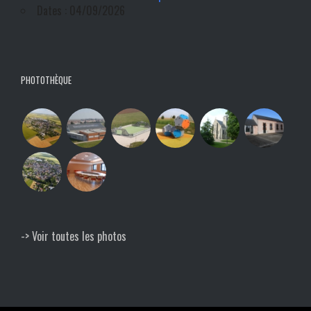
Dates : 04/09/2026
PHOTOTHÈQUE
-> Voir toutes les photos