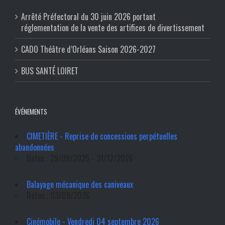
Arrêté Préfectoral du 30 juin 2026 portant
réglementation de la vente des artifices de divertissement
CADO Théâtre d’Orléans Saison 2026-2027
BUS SANTÉ LOIRET
ÉVÉNEMENTS
CIMETIÈRE - Reprise de concessions perpétuelles
abandonnées
Dates : 29/09/2025 - 31/12/2026
Balayage mécanique des caniveaux
Dates : 03/09/2026
Cinémobile - Vendredi 04 septembre 2026