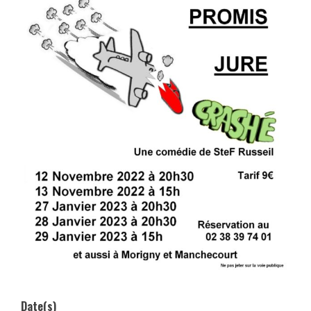
Date(s)