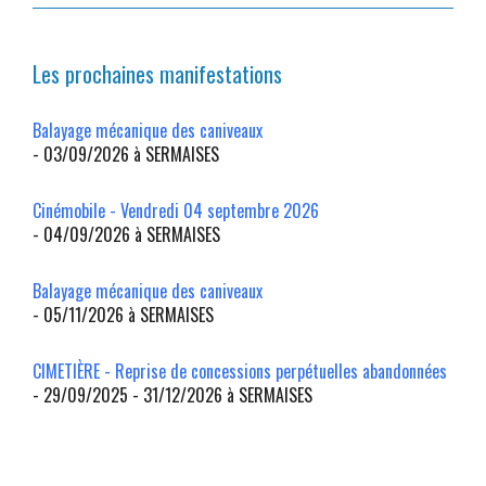
Les prochaines manifestations
Balayage mécanique des caniveaux
- 03/09/2026 à SERMAISES
Cinémobile - Vendredi 04 septembre 2026
- 04/09/2026 à SERMAISES
Balayage mécanique des caniveaux
- 05/11/2026 à SERMAISES
CIMETIÈRE - Reprise de concessions perpétuelles abandonnées
- 29/09/2025 - 31/12/2026 à SERMAISES