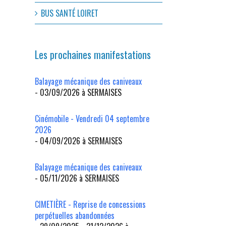
BUS SANTÉ LOIRET
Les prochaines manifestations
Balayage mécanique des caniveaux
- 03/09/2026 à SERMAISES
Cinémobile - Vendredi 04 septembre
2026
- 04/09/2026 à SERMAISES
Balayage mécanique des caniveaux
- 05/11/2026 à SERMAISES
CIMETIÈRE - Reprise de concessions
perpétuelles abandonnées