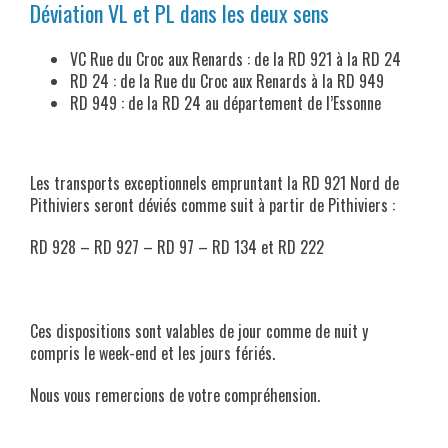
Déviation VL et PL dans les deux sens
VC Rue du Croc aux Renards : de la RD 921 à la RD 24
RD 24 : de la Rue du Croc aux Renards à la RD 949
RD 949 : de la RD 24 au département de l’Essonne
Les transports exceptionnels empruntant la RD 921 Nord de
Pithiviers seront déviés comme suit à partir de Pithiviers :
RD 928 – RD 927 – RD 97 – RD 134 et RD 222
Ces dispositions sont valables de jour comme de nuit y
compris le week-end et les jours fériés.
Nous vous remercions de votre compréhension.