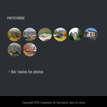
PHOTOTHÈQUE
-> Voir toutes les photos
Copyright 2015 Commune de Sermaises dans le Loiret