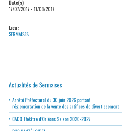
Date(s)
17/07/2017 - 11/08/2017
Lieu :
SERMAISES
Actualités de Sermaises
Arrêté Préfectoral du 30 juin 2026 portant
réglementation de la vente des artifices de divertissement
CADO Théâtre d’Orléans Saison 2026-2027