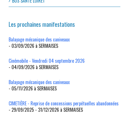
BUS SANTÉ LOIRET
Les prochaines manifestations
Balayage mécanique des caniveaux
- 03/09/2026 à SERMAISES
Cinémobile - Vendredi 04 septembre 2026
- 04/09/2026 à SERMAISES
Balayage mécanique des caniveaux
- 05/11/2026 à SERMAISES
CIMETIÈRE - Reprise de concessions perpétuelles abandonnées
- 29/09/2025 - 31/12/2026 à SERMAISES