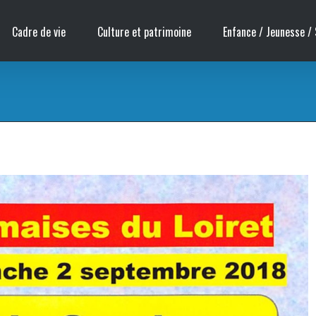
Cadre de vie
Culture et patrimoine
Enfance / Jeunesse / 