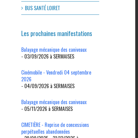
BUS SANTÉ LOIRET
Les prochaines manifestations
Balayage mécanique des caniveaux
- 03/09/2026 à SERMAISES
Cinémobile - Vendredi 04 septembre
2026
- 04/09/2026 à SERMAISES
Balayage mécanique des caniveaux
- 05/11/2026 à SERMAISES
CIMETIÈRE - Reprise de concessions
perpétuelles abandonnées