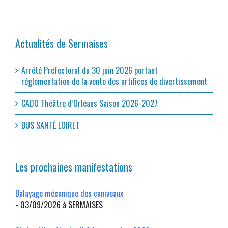
Actualités de Sermaises
Arrêté Préfectoral du 30 juin 2026 portant
réglementation de la vente des artifices de divertissement
CADO Théâtre d’Orléans Saison 2026-2027
BUS SANTÉ LOIRET
Les prochaines manifestations
Balayage mécanique des caniveaux
- 03/09/2026 à SERMAISES