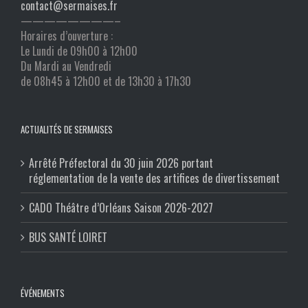
contact@sermaises.fr
————————–
Horaires d’ouverture :
Le Lundi de 09h00 à 12h00
Du Mardi au Vendredi
de 08h45 à 12h00 et de 13h30 à 17h30
ACTUALITÉS DE SERMAISES
Arrêté Préfectoral du 30 juin 2026 portant
réglementation de la vente des artifices de divertissement
CADO Théâtre d’Orléans Saison 2026-2027
BUS SANTÉ LOIRET
ÉVÉNEMENTS