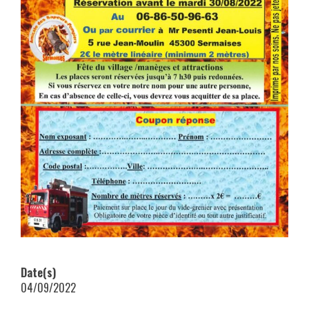
Date(s)
04/09/2022