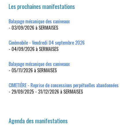
Les prochaines manifestations
Balayage mécanique des caniveaux
- 03/09/2026 à SERMAISES
Cinémobile - Vendredi 04 septembre 2026
- 04/09/2026 à SERMAISES
Balayage mécanique des caniveaux
- 05/11/2026 à SERMAISES
CIMETIÈRE - Reprise de concessions perpétuelles abandonnées
- 29/09/2025 - 31/12/2026 à SERMAISES
Agenda des manifestations