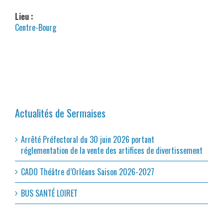
Lieu :
Centre-Bourg
Actualités de Sermaises
Arrêté Préfectoral du 30 juin 2026 portant
réglementation de la vente des artifices de divertissement
CADO Théâtre d’Orléans Saison 2026-2027
BUS SANTÉ LOIRET