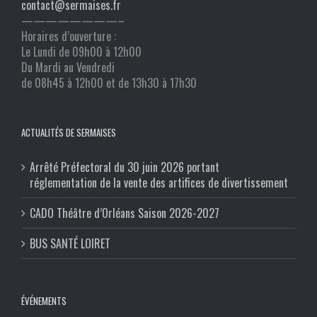
contact@sermaises.fr
————————–
Horaires d’ouverture :
Le Lundi de 09h00 à 12h00
Du Mardi au Vendredi
de 08h45 à 12h00 et de 13h30 à 17h30
ACTUALITÉS DE SERMAISES
Arrêté Préfectoral du 30 juin 2026 portant
réglementation de la vente des artifices de divertissement
CADO Théâtre d’Orléans Saison 2026-2027
BUS SANTÉ LOIRET
ÉVÉNEMENTS