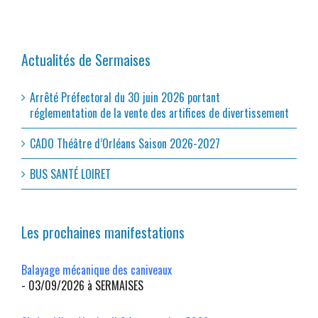
Actualités de Sermaises
Arrêté Préfectoral du 30 juin 2026 portant
réglementation de la vente des artifices de divertissement
CADO Théâtre d’Orléans Saison 2026-2027
BUS SANTÉ LOIRET
Les prochaines manifestations
Balayage mécanique des caniveaux
- 03/09/2026 à SERMAISES