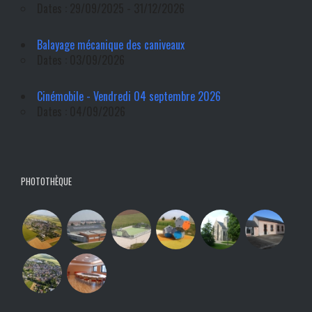
Dates : 29/09/2025 - 31/12/2026
Balayage mécanique des caniveaux
Dates : 03/09/2026
Cinémobile - Vendredi 04 septembre 2026
Dates : 04/09/2026
PHOTOTHÈQUE