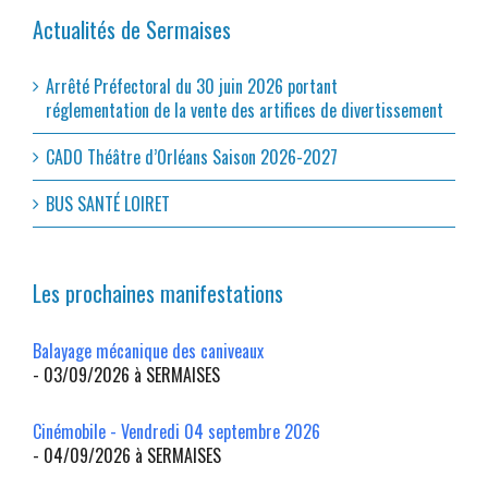
Actualités de Sermaises
Arrêté Préfectoral du 30 juin 2026 portant
réglementation de la vente des artifices de divertissement
CADO Théâtre d’Orléans Saison 2026-2027
BUS SANTÉ LOIRET
Les prochaines manifestations
Balayage mécanique des caniveaux
- 03/09/2026 à SERMAISES
Cinémobile - Vendredi 04 septembre 2026
- 04/09/2026 à SERMAISES