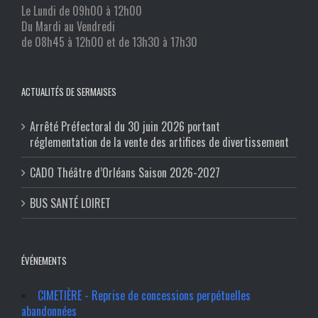
Le Lundi de 09h00 à 12h00
Du Mardi au Vendredi
de 08h45 à 12h00 et de 13h30 à 17h30
ACTUALITÉS DE SERMAISES
Arrêté Préfectoral du 30 juin 2026 portant
réglementation de la vente des artifices de divertissement
CADO Théâtre d’Orléans Saison 2026-2027
BUS SANTÉ LOIRET
ÉVÉNEMENTS
CIMETIÈRE - Reprise de concessions perpétuelles
abandonnées