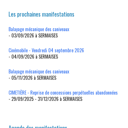
Les prochaines manifestations
Balayage mécanique des caniveaux
- 03/09/2026 à SERMAISES
Cinémobile - Vendredi 04 septembre 2026
- 04/09/2026 à SERMAISES
Balayage mécanique des caniveaux
- 05/11/2026 à SERMAISES
CIMETIÈRE - Reprise de concessions perpétuelles abandonnées
- 29/09/2025 - 31/12/2026 à SERMAISES
Agenda des manifestations