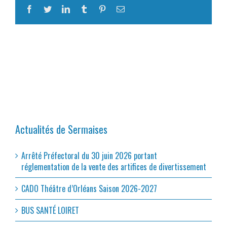
Facebook
Twitter
LinkedIn
Tumblr
Pinterest
Email
Actualités de Sermaises
Arrêté Préfectoral du 30 juin 2026 portant
réglementation de la vente des artifices de divertissement
CADO Théâtre d’Orléans Saison 2026-2027
BUS SANTÉ LOIRET