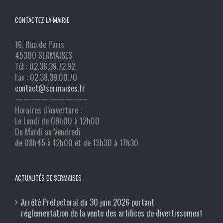
CONTACTEZ LA MAIRIE
16, Rue de Paris
45300 SERMAISES
Tél : 02.38.39.72.92
Fax : 02.38.39.00.70
contact@sermaises.fr
————————–
Horaires d’ouverture :
Le Lundi de 09h00 à 12h00
Du Mardi au Vendredi
de 08h45 à 12h00 et de 13h30 à 17h30
ACTUALITÉS DE SERMAISES
Arrêté Préfectoral du 30 juin 2026 portant
réglementation de la vente des artifices de divertissement