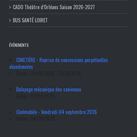
CADO Théâtre d’Orléans Saison 2026-2027
BUS SANTÉ LOIRET
ÉVÉNEMENTS
CIMETIÈRE - Reprise de concessions perpétuelles
abandonnées
Dates : 29/09/2025 - 31/12/2026
Balayage mécanique des caniveaux
Dates : 03/09/2026
Cinémobile - Vendredi 04 septembre 2026
Dates : 04/09/2026