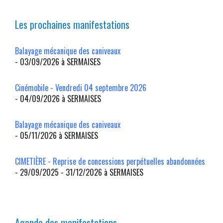
Les prochaines manifestations
Balayage mécanique des caniveaux
- 03/09/2026 à SERMAISES
Cinémobile - Vendredi 04 septembre 2026
- 04/09/2026 à SERMAISES
Balayage mécanique des caniveaux
- 05/11/2026 à SERMAISES
CIMETIÈRE - Reprise de concessions perpétuelles abandonnées
- 29/09/2025 - 31/12/2026 à SERMAISES
Agenda des manifestations