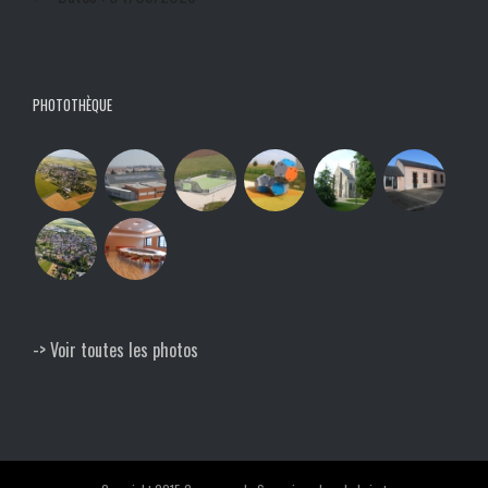
PHOTOTHÈQUE
-> Voir toutes les photos