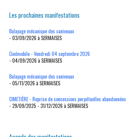
Les prochaines manifestations
Balayage mécanique des caniveaux
- 03/09/2026 à SERMAISES
Cinémobile - Vendredi 04 septembre 2026
- 04/09/2026 à SERMAISES
Balayage mécanique des caniveaux
- 05/11/2026 à SERMAISES
CIMETIÈRE - Reprise de concessions perpétuelles abandonnées
- 29/09/2025 - 31/12/2026 à SERMAISES
Agenda des manifestations