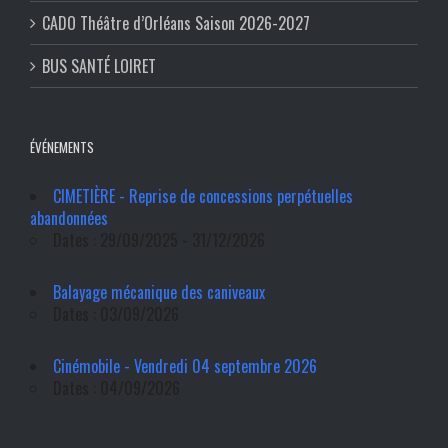
CADO Théâtre d’Orléans Saison 2026-2027
BUS SANTÉ LOIRET
ÉVÉNEMENTS
CIMETIÈRE - Reprise de concessions perpétuelles
abandonnées
Dates : 29/09/2025 - 31/12/2026
Balayage mécanique des caniveaux
Dates : 03/09/2026
Cinémobile - Vendredi 04 septembre 2026
Dates : 04/09/2026