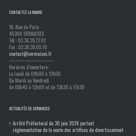
CONTACTEZ LA MAIRIE
16, Rue de Paris
45300 SERMAISES
Tél : 02.38.39.72.92
Fax : 02.38.39.00.70
contact@sermaises.fr
————————–
Horaires d’ouverture :
Le Lundi de 09h00 à 12h00
Du Mardi au Vendredi
de 08h45 à 12h00 et de 13h30 à 17h30
ACTUALITÉS DE SERMAISES
Arrêté Préfectoral du 30 juin 2026 portant
réglementation de la vente des artifices de divertissement