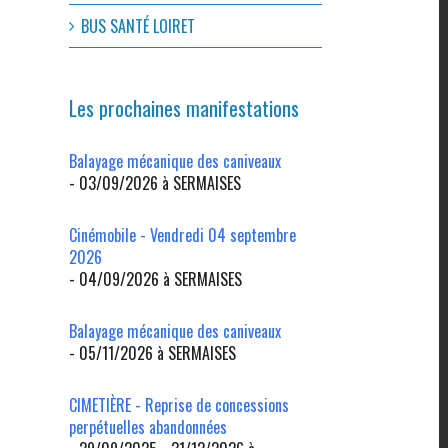
l
BUS SANTÉ LOIRET
Les prochaines manifestations
Balayage mécanique des caniveaux
- 03/09/2026 à SERMAISES
Cinémobile - Vendredi 04 septembre
2026
- 04/09/2026 à SERMAISES
Balayage mécanique des caniveaux
- 05/11/2026 à SERMAISES
CIMETIÈRE - Reprise de concessions
perpétuelles abandonnées