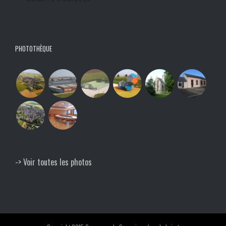
PHOTOTHÈQUE
-> Voir toutes les photos