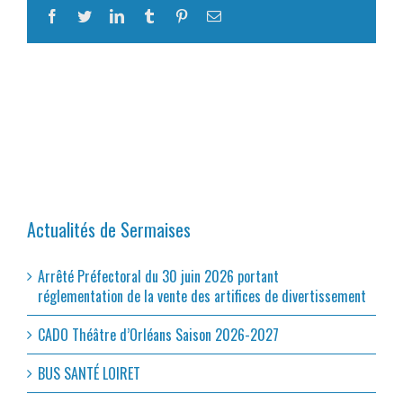
Facebook
Twitter
LinkedIn
Tumblr
Pinterest
Email
Actualités de Sermaises
Arrêté Préfectoral du 30 juin 2026 portant
réglementation de la vente des artifices de divertissement
CADO Théâtre d’Orléans Saison 2026-2027
BUS SANTÉ LOIRET