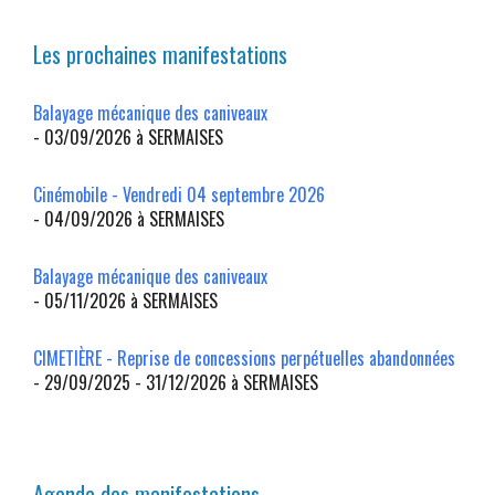
Les prochaines manifestations
Balayage mécanique des caniveaux
- 03/09/2026 à SERMAISES
Cinémobile - Vendredi 04 septembre 2026
- 04/09/2026 à SERMAISES
Balayage mécanique des caniveaux
- 05/11/2026 à SERMAISES
CIMETIÈRE - Reprise de concessions perpétuelles abandonnées
- 29/09/2025 - 31/12/2026 à SERMAISES
Agenda des manifestations