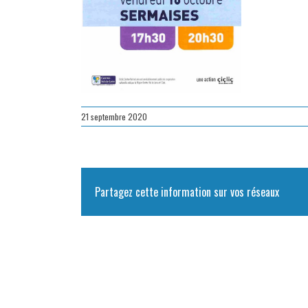
21 septembre 2020
Partagez cette information sur vos réseaux