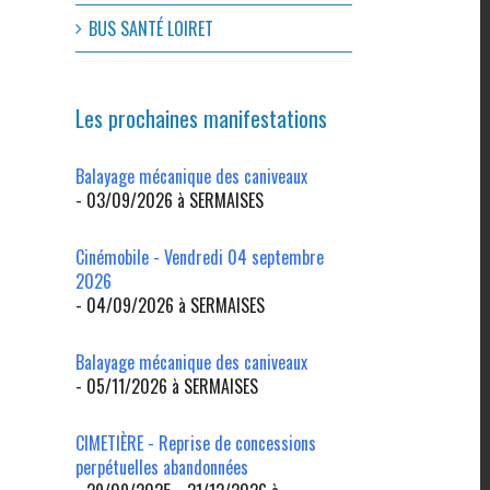
BUS SANTÉ LOIRET
Les prochaines manifestations
Balayage mécanique des caniveaux
- 03/09/2026 à SERMAISES
Cinémobile - Vendredi 04 septembre
2026
- 04/09/2026 à SERMAISES
l
Balayage mécanique des caniveaux
- 05/11/2026 à SERMAISES
CIMETIÈRE - Reprise de concessions
perpétuelles abandonnées