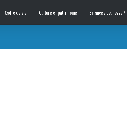
Cadre de vie
Culture et patrimoine
Enfance / Jeunesse / 