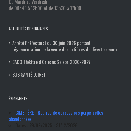
Du Mardi au Vendredi
de 08h45 à 12h00 et de 13h30 à 17h30
ACTUALITÉS DE SERMAISES
Arrêté Préfectoral du 30 juin 2026 portant
réglementation de la vente des artifices de divertissement
CADO Théâtre d’Orléans Saison 2026-2027
BUS SANTÉ LOIRET
ÉVÉNEMENTS
CIMETIÈRE - Reprise de concessions perpétuelles
abandonnées
Dates : 29/09/2025 - 31/12/2026