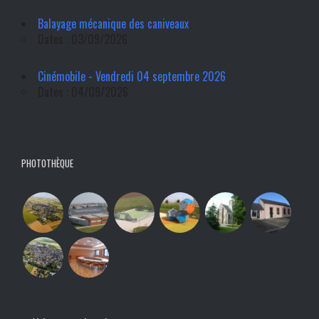
Balayage mécanique des caniveaux
Dates : 03/09/2026
Cinémobile - Vendredi 04 septembre 2026
Dates : 04/09/2026
PHOTOTHÈQUE