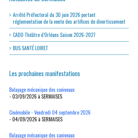
Arrêté Préfectoral du 30 juin 2026 portant
réglementation de la vente des artifices de divertissement
CADO Théâtre d’Orléans Saison 2026-2027
BUS SANTÉ LOIRET
Les prochaines manifestations
Balayage mécanique des caniveaux
- 03/09/2026 à SERMAISES
Cinémobile - Vendredi 04 septembre 2026
- 04/09/2026 à SERMAISES
Balayage mécanique des caniveaux