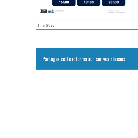
11 mai 2026
Partagez cette information sur vos réseaux