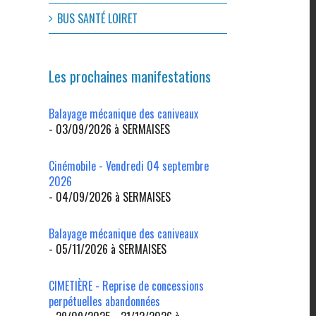
BUS SANTÉ LOIRET
Les prochaines manifestations
Balayage mécanique des caniveaux
- 03/09/2026 à SERMAISES
l
Cinémobile - Vendredi 04 septembre
2026
- 04/09/2026 à SERMAISES
Balayage mécanique des caniveaux
- 05/11/2026 à SERMAISES
CIMETIÈRE - Reprise de concessions
perpétuelles abandonnées