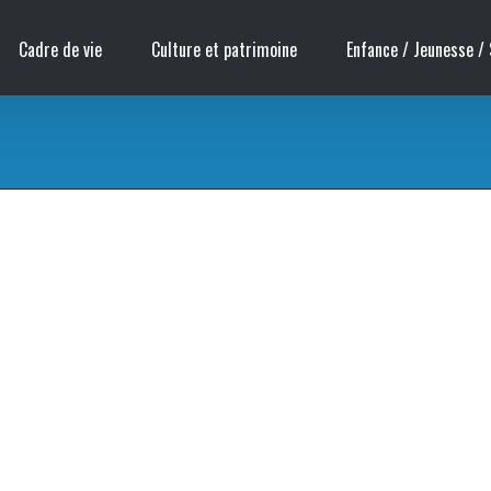
Cadre de vie
Culture et patrimoine
Enfance / Jeunesse / 