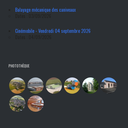
Balayage mécanique des caniveaux
Dates : 03/09/2026
Cinémobile - Vendredi 04 septembre 2026
Dates : 04/09/2026
PHOTOTHÈQUE