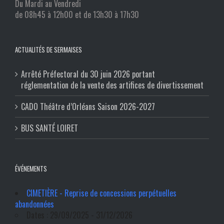
Du Mardi au Vendredi
de 08h45 à 12h00 et de 13h30 à 17h30
ACTUALITÉS DE SERMAISES
Arrêté Préfectoral du 30 juin 2026 portant
réglementation de la vente des artifices de divertissement
CADO Théâtre d’Orléans Saison 2026-2027
BUS SANTÉ LOIRET
ÉVÉNEMENTS
CIMETIÈRE - Reprise de concessions perpétuelles
abandonnées
Dates : 29/09/2025 - 31/12/2026