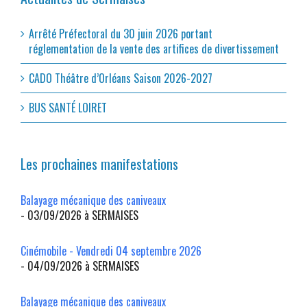
Arrêté Préfectoral du 30 juin 2026 portant
réglementation de la vente des artifices de divertissement
CADO Théâtre d’Orléans Saison 2026-2027
BUS SANTÉ LOIRET
Les prochaines manifestations
Balayage mécanique des caniveaux
- 03/09/2026 à SERMAISES
Cinémobile - Vendredi 04 septembre 2026
- 04/09/2026 à SERMAISES
Balayage mécanique des caniveaux