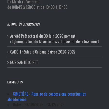
Du Mardi au Vendredi
de 08h45 à 12h00 et de 13h30 à 17h30
ACTUALITÉS DE SERMAISES
Arrêté Préfectoral du 30 juin 2026 portant
réglementation de la vente des artifices de divertissement
CADO Théâtre d’Orléans Saison 2026-2027
BUS SANTÉ LOIRET
ÉVÉNEMENTS
CIMETIÈRE - Reprise de concessions perpétuelles
abandonnées
Dates : 29/09/2025 - 31/12/2026