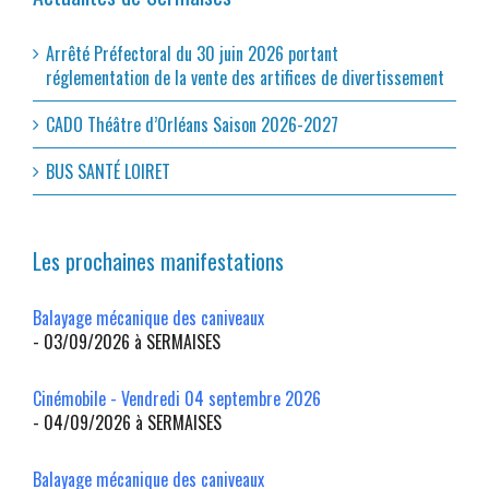
Arrêté Préfectoral du 30 juin 2026 portant
réglementation de la vente des artifices de divertissement
CADO Théâtre d’Orléans Saison 2026-2027
BUS SANTÉ LOIRET
Les prochaines manifestations
Balayage mécanique des caniveaux
- 03/09/2026 à SERMAISES
Cinémobile - Vendredi 04 septembre 2026
- 04/09/2026 à SERMAISES
Balayage mécanique des caniveaux