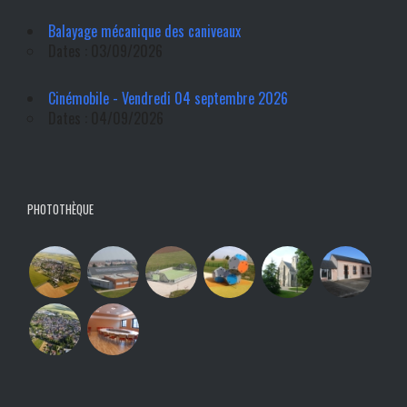
Balayage mécanique des caniveaux
Dates : 03/09/2026
Cinémobile - Vendredi 04 septembre 2026
Dates : 04/09/2026
PHOTOTHÈQUE