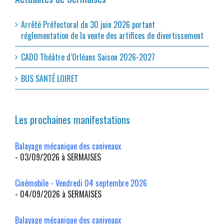
Arrêté Préfectoral du 30 juin 2026 portant
réglementation de la vente des artifices de divertissement
CADO Théâtre d’Orléans Saison 2026-2027
BUS SANTÉ LOIRET
Les prochaines manifestations
Balayage mécanique des caniveaux
- 03/09/2026 à SERMAISES
Cinémobile - Vendredi 04 septembre 2026
- 04/09/2026 à SERMAISES
Balayage mécanique des caniveaux