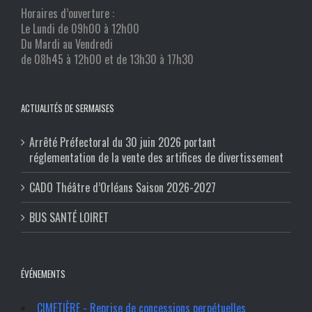
Horaires d’ouverture :
Le Lundi de 09h00 à 12h00
Du Mardi au Vendredi
de 08h45 à 12h00 et de 13h30 à 17h30
ACTUALITÉS DE SERMAISES
Arrêté Préfectoral du 30 juin 2026 portant
réglementation de la vente des artifices de divertissement
CADO Théâtre d’Orléans Saison 2026-2027
BUS SANTÉ LOIRET
ÉVÉNEMENTS
CIMETIÈRE - Reprise de concessions perpétuelles