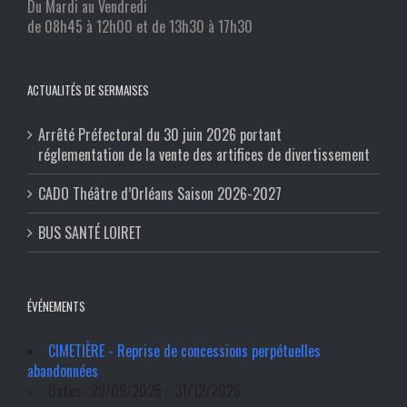
Du Mardi au Vendredi
de 08h45 à 12h00 et de 13h30 à 17h30
ACTUALITÉS DE SERMAISES
Arrêté Préfectoral du 30 juin 2026 portant
réglementation de la vente des artifices de divertissement
CADO Théâtre d’Orléans Saison 2026-2027
BUS SANTÉ LOIRET
ÉVÉNEMENTS
CIMETIÈRE - Reprise de concessions perpétuelles
abandonnées
Dates : 29/09/2025 - 31/12/2026