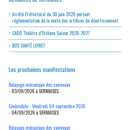
Arrêté Préfectoral du 30 juin 2026 portant
réglementation de la vente des artifices de divertissement
CADO Théâtre d’Orléans Saison 2026-2027
BUS SANTÉ LOIRET
Les prochaines manifestations
Balayage mécanique des caniveaux
- 03/09/2026 à SERMAISES
Cinémobile - Vendredi 04 septembre 2026
- 04/09/2026 à SERMAISES
Balayage mécanique des caniveaux