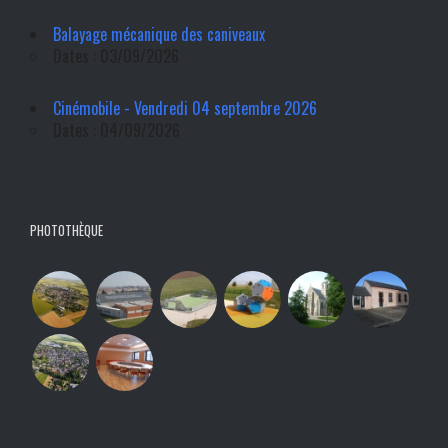
Balayage mécanique des caniveaux
Dates : 03/09/2026
Cinémobile - Vendredi 04 septembre 2026
Dates : 04/09/2026
PHOTOTHÈQUE