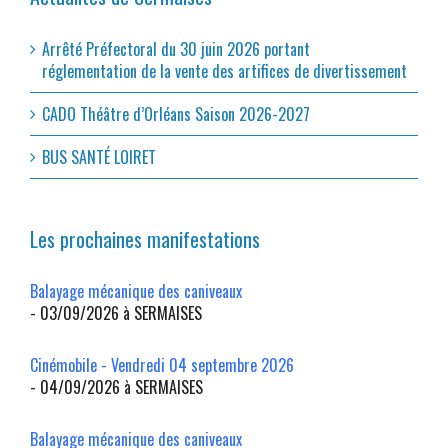
Arrêté Préfectoral du 30 juin 2026 portant
réglementation de la vente des artifices de divertissement
CADO Théâtre d’Orléans Saison 2026-2027
BUS SANTÉ LOIRET
Les prochaines manifestations
Balayage mécanique des caniveaux
- 03/09/2026 à SERMAISES
Cinémobile - Vendredi 04 septembre 2026
- 04/09/2026 à SERMAISES
Balayage mécanique des caniveaux