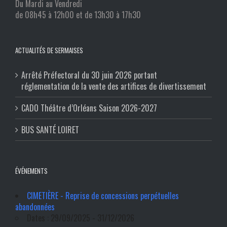
Du Mardi au Vendredi
de 08h45 à 12h00 et de 13h30 à 17h30
ACTUALITÉS DE SERMAISES
Arrêté Préfectoral du 30 juin 2026 portant
réglementation de la vente des artifices de divertissement
CADO Théâtre d’Orléans Saison 2026-2027
BUS SANTÉ LOIRET
ÉVÉNEMENTS
CIMETIÈRE - Reprise de concessions perpétuelles
abandonnées
Dates : 29/09/2025 - 31/12/2026