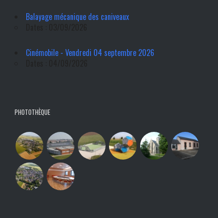
Balayage mécanique des caniveaux
Dates : 03/09/2026
Cinémobile - Vendredi 04 septembre 2026
Dates : 04/09/2026
PHOTOTHÈQUE