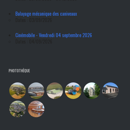
Balayage mécanique des caniveaux
Dates : 03/09/2026
Cinémobile - Vendredi 04 septembre 2026
Dates : 04/09/2026
PHOTOTHÈQUE