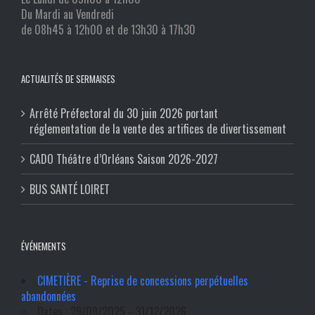
Du Mardi au Vendredi
de 08h45 à 12h00 et de 13h30 à 17h30
ACTUALITÉS DE SERMAISES
Arrêté Préfectoral du 30 juin 2026 portant
réglementation de la vente des artifices de divertissement
CADO Théâtre d’Orléans Saison 2026-2027
BUS SANTÉ LOIRET
ÉVÉNEMENTS
CIMETIÈRE - Reprise de concessions perpétuelles
abandonnées
Dates : 29/09/2025 - 31/12/2026