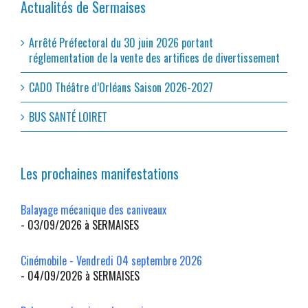
Actualités de Sermaises
Arrêté Préfectoral du 30 juin 2026 portant
réglementation de la vente des artifices de divertissement
CADO Théâtre d’Orléans Saison 2026-2027
BUS SANTÉ LOIRET
Les prochaines manifestations
Balayage mécanique des caniveaux
- 03/09/2026 à SERMAISES
Cinémobile - Vendredi 04 septembre 2026
- 04/09/2026 à SERMAISES