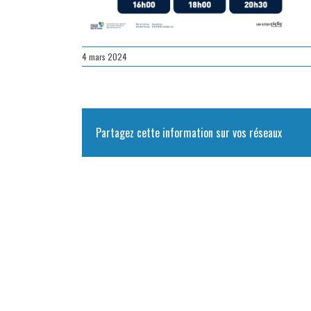
4 mars 2024
Partagez cette information sur vos réseaux