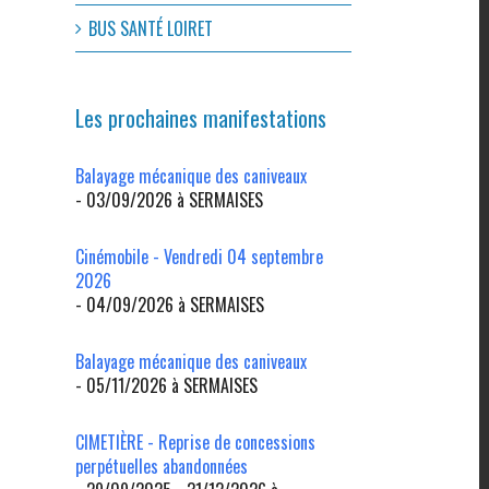
BUS SANTÉ LOIRET
Les prochaines manifestations
Balayage mécanique des caniveaux
- 03/09/2026 à SERMAISES
l
Cinémobile - Vendredi 04 septembre
2026
- 04/09/2026 à SERMAISES
Balayage mécanique des caniveaux
- 05/11/2026 à SERMAISES
CIMETIÈRE - Reprise de concessions
perpétuelles abandonnées