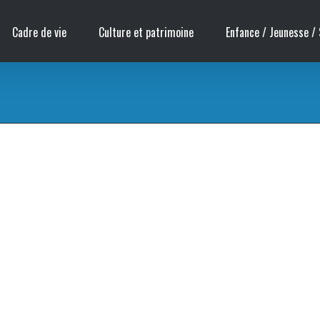
Cadre de vie
Culture et patrimoine
Enfance / Jeunesse / 