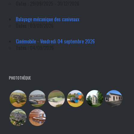
Dates : 29/09/2025 - 31/12/2026
Balayage mécanique des caniveaux
Dates : 03/09/2026
Cinémobile - Vendredi 04 septembre 2026
Dates : 04/09/2026
PHOTOTHÈQUE