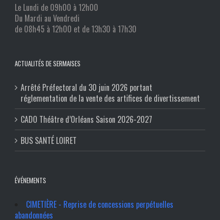
Le Lundi de 09h00 à 12h00
Du Mardi au Vendredi
de 08h45 à 12h00 et de 13h30 à 17h30
ACTUALITÉS DE SERMAISES
Arrêté Préfectoral du 30 juin 2026 portant
réglementation de la vente des artifices de divertissement
CADO Théâtre d’Orléans Saison 2026-2027
BUS SANTÉ LOIRET
ÉVÉNEMENTS
CIMETIÈRE - Reprise de concessions perpétuelles
abandonnées