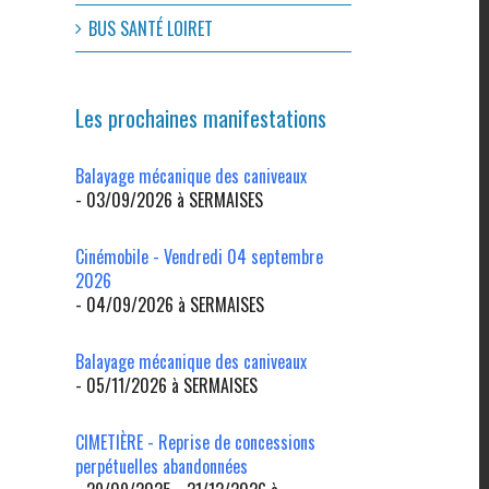
BUS SANTÉ LOIRET
Les prochaines manifestations
Balayage mécanique des caniveaux
- 03/09/2026 à SERMAISES
Cinémobile - Vendredi 04 septembre
2026
- 04/09/2026 à SERMAISES
Balayage mécanique des caniveaux
- 05/11/2026 à SERMAISES
CIMETIÈRE - Reprise de concessions
perpétuelles abandonnées