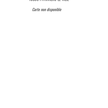
Carte non disponible