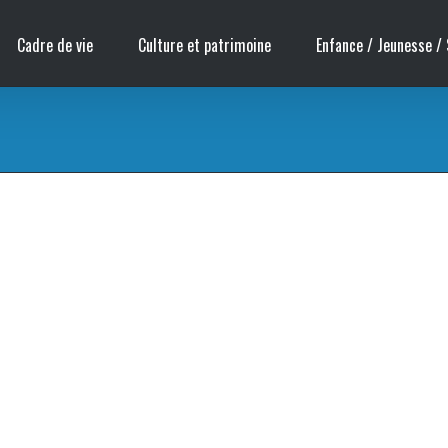
Cadre de vie
Culture et patrimoine
Enfance / Jeunesse / 