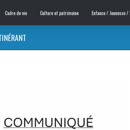
Cadre de vie
Culture et patrimoine
Enfance / Jeunesse / 
TINÉRANT