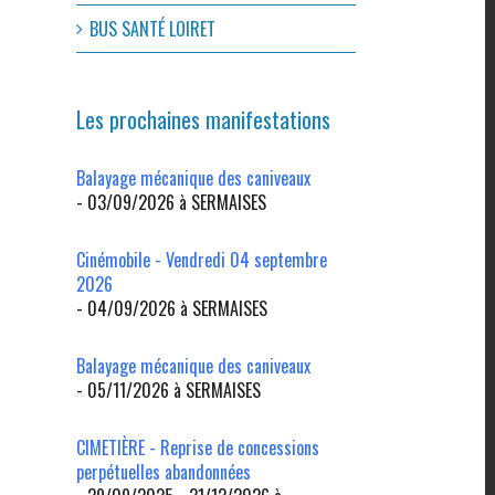
BUS SANTÉ LOIRET
Les prochaines manifestations
Balayage mécanique des caniveaux
- 03/09/2026 à SERMAISES
Cinémobile - Vendredi 04 septembre
2026
- 04/09/2026 à SERMAISES
Balayage mécanique des caniveaux
- 05/11/2026 à SERMAISES
CIMETIÈRE - Reprise de concessions
perpétuelles abandonnées