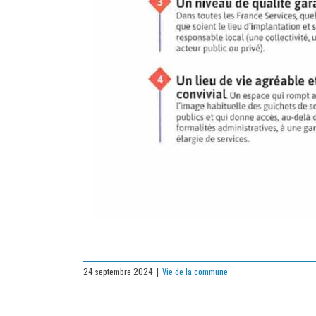
24 septembre 2024
|
Vie de la commune