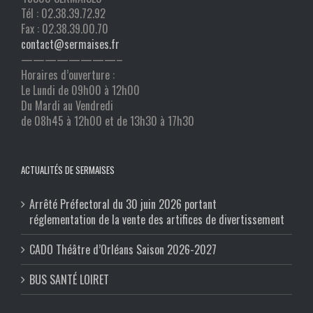
Tél : 02.38.39.72.92
Fax : 02.38.39.00.70
contact@sermaises.fr
————————–
Horaires d’ouverture :
Le Lundi de 09h00 à 12h00
Du Mardi au Vendredi
de 08h45 à 12h00 et de 13h30 à 17h30
ACTUALITÉS DE SERMAISES
Arrêté Préfectoral du 30 juin 2026 portant
réglementation de la vente des artifices de divertissement
CADO Théâtre d’Orléans Saison 2026-2027
BUS SANTÉ LOIRET