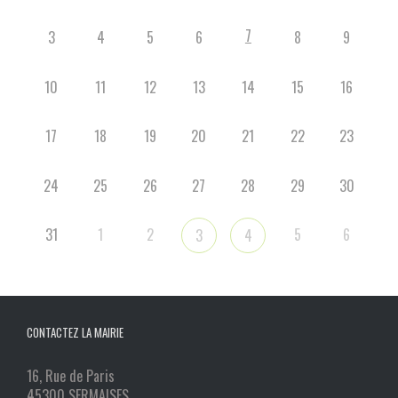
7
3
4
5
6
8
9
10
11
12
13
14
15
16
17
18
19
20
21
22
23
24
25
26
27
28
29
30
31
1
2
5
6
3
4
CONTACTEZ LA MAIRIE
16, Rue de Paris
45300 SERMAISES