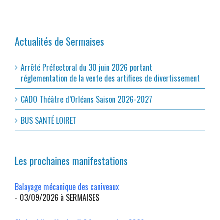
Actualités de Sermaises
Arrêté Préfectoral du 30 juin 2026 portant
réglementation de la vente des artifices de divertissement
CADO Théâtre d’Orléans Saison 2026-2027
BUS SANTÉ LOIRET
Les prochaines manifestations
Balayage mécanique des caniveaux
- 03/09/2026 à SERMAISES