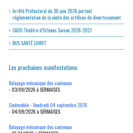
Arrêté Préfectoral du 30 juin 2026 portant
réglementation de la vente des artifices de divertissement
CADO Théâtre d’Orléans Saison 2026-2027
BUS SANTÉ LOIRET
Les prochaines manifestations
Balayage mécanique des caniveaux
- 03/09/2026 à SERMAISES
Cinémobile - Vendredi 04 septembre 2026
- 04/09/2026 à SERMAISES
Balayage mécanique des caniveaux