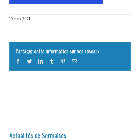
10 mars 2021
Partagez cette information sur vos réseaux
Facebook
Twitter
LinkedIn
Tumblr
Pinterest
Email
Actualités de Sermaises