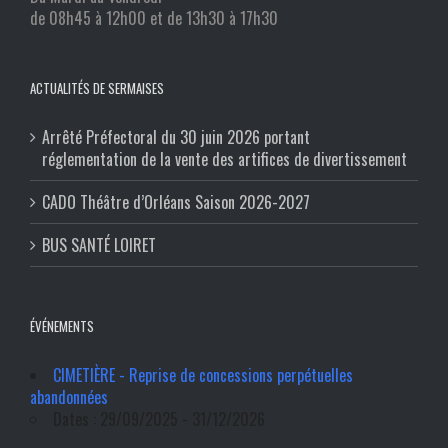
de 08h45 à 12h00 et de 13h30 à 17h30
ACTUALITÉS DE SERMAISES
Arrêté Préfectoral du 30 juin 2026 portant
réglementation de la vente des artifices de divertissement
CADO Théâtre d’Orléans Saison 2026-2027
BUS SANTÉ LOIRET
ÉVÉNEMENTS
CIMETIÈRE - Reprise de concessions perpétuelles
abandonnées
Dates : 29/09/2025 - 31/12/2026