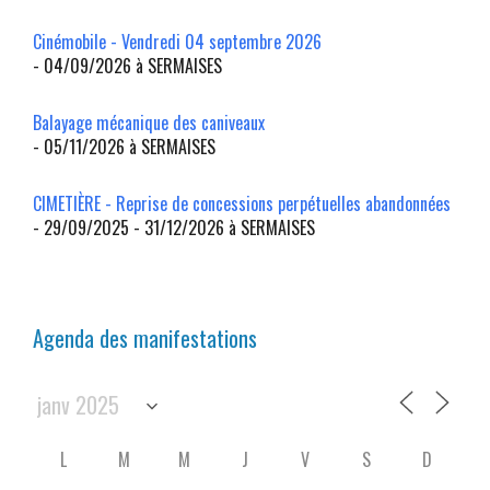
Cinémobile - Vendredi 04 septembre 2026
- 04/09/2026 à SERMAISES
Balayage mécanique des caniveaux
- 05/11/2026 à SERMAISES
CIMETIÈRE - Reprise de concessions perpétuelles abandonnées
- 29/09/2025 - 31/12/2026 à SERMAISES
Agenda des manifestations
L
M
M
J
V
S
D