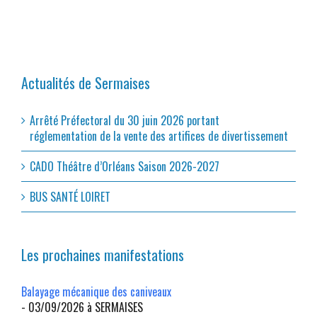
Actualités de Sermaises
Arrêté Préfectoral du 30 juin 2026 portant
réglementation de la vente des artifices de divertissement
CADO Théâtre d’Orléans Saison 2026-2027
BUS SANTÉ LOIRET
Les prochaines manifestations
Balayage mécanique des caniveaux
- 03/09/2026 à SERMAISES