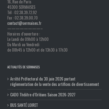
16, Rue de Paris
45300 SERMAISES
Tél : 02.38.39.72.92
Fax : 02.38.39.00.70
contact@sermaises.fr
————————–
Horaires d’ouverture :
Le Lundi de 09h00 à 12h00
Du Mardi au Vendredi
de 08h45 à 12h00 et de 13h30 à 17h30
ACTUALITÉS DE SERMAISES
Arrêté Préfectoral du 30 juin 2026 portant
réglementation de la vente des artifices de divertissement
CADO Théâtre d’Orléans Saison 2026-2027
BUS SANTÉ LOIRET