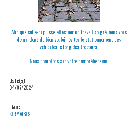
Afin que celle-ci puisse effectuer un travail soigné, nous vous
demandons de bien vouloir éviter le stationnement des
véhicules le long des trottoirs.
Nous comptons sur votre compréhension.
Date(s)
04/07/2024
Lieu :
SERMAISES