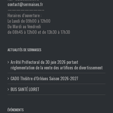
contact@sermaises.fr
————————–
Horaires d’ouverture :
Le Lundi de 09h00 à 12h00
Du Mardi au Vendredi
de 08h45 à 12h00 et de 13h30 à 17h30
ACTUALITÉS DE SERMAISES
Arrêté Préfectoral du 30 juin 2026 portant
réglementation de la vente des artifices de divertissement
CADO Théâtre d’Orléans Saison 2026-2027
BUS SANTÉ LOIRET
ÉVÉNEMENTS