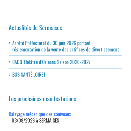
Actualités de Sermaises
Arrêté Préfectoral du 30 juin 2026 portant
réglementation de la vente des artifices de divertissement
CADO Théâtre d’Orléans Saison 2026-2027
BUS SANTÉ LOIRET
Les prochaines manifestations
Balayage mécanique des caniveaux
- 03/09/2026 à SERMAISES