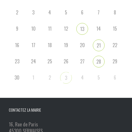
2
3
4
5
6
7
8
9
10
11
12
14
15
13
16
17
18
19
20
22
21
23
24
25
26
27
29
28
30
1
2
4
5
6
3
CONTACTEZ LA MAIRIE
16, Rue de Paris
45300 SERMAISES