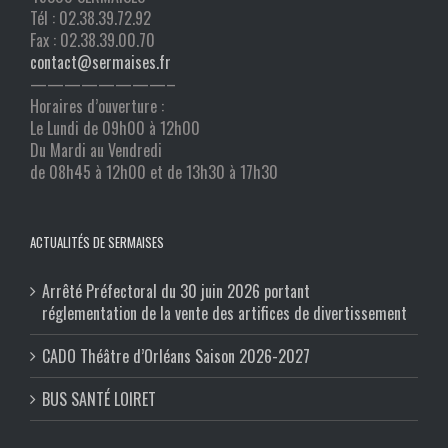
Tél : 02.38.39.72.92
Fax : 02.38.39.00.70
contact@sermaises.fr
————————–
Horaires d’ouverture :
Le Lundi de 09h00 à 12h00
Du Mardi au Vendredi
de 08h45 à 12h00 et de 13h30 à 17h30
ACTUALITÉS DE SERMAISES
Arrêté Préfectoral du 30 juin 2026 portant
réglementation de la vente des artifices de divertissement
CADO Théâtre d’Orléans Saison 2026-2027
BUS SANTÉ LOIRET