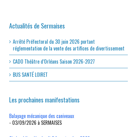
Actualités de Sermaises
Arrêté Préfectoral du 30 juin 2026 portant
réglementation de la vente des artifices de divertissement
CADO Théâtre d’Orléans Saison 2026-2027
BUS SANTÉ LOIRET
Les prochaines manifestations
Balayage mécanique des caniveaux
- 03/09/2026 à SERMAISES