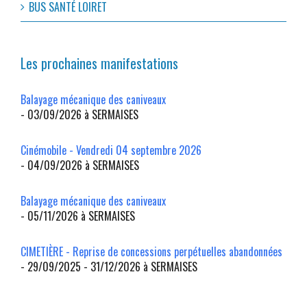
BUS SANTÉ LOIRET
Les prochaines manifestations
Balayage mécanique des caniveaux
- 03/09/2026 à SERMAISES
Cinémobile - Vendredi 04 septembre 2026
- 04/09/2026 à SERMAISES
Balayage mécanique des caniveaux
- 05/11/2026 à SERMAISES
CIMETIÈRE - Reprise de concessions perpétuelles abandonnées
- 29/09/2025 - 31/12/2026 à SERMAISES