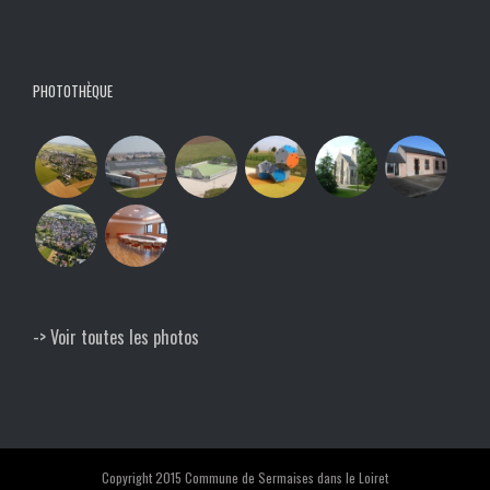
PHOTOTHÈQUE
-> Voir toutes les photos
Copyright 2015 Commune de Sermaises dans le Loiret