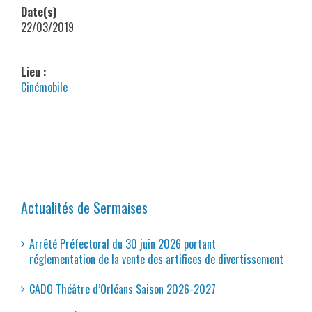
Date(s)
22/03/2019
Lieu :
Cinémobile
Actualités de Sermaises
Arrêté Préfectoral du 30 juin 2026 portant
réglementation de la vente des artifices de divertissement
CADO Théâtre d’Orléans Saison 2026-2027