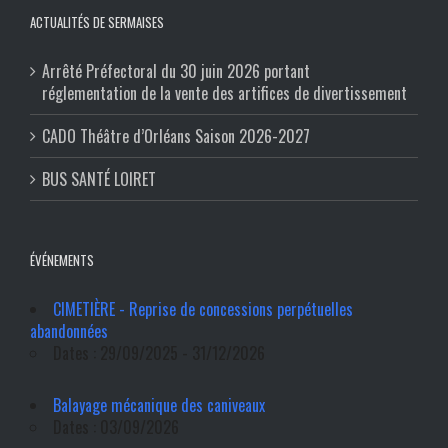
ACTUALITÉS DE SERMAISES
Arrêté Préfectoral du 30 juin 2026 portant
réglementation de la vente des artifices de divertissement
CADO Théâtre d’Orléans Saison 2026-2027
BUS SANTÉ LOIRET
ÉVÉNEMENTS
CIMETIÈRE - Reprise de concessions perpétuelles
abandonnées
Dates : 29/09/2025 - 31/12/2026
Balayage mécanique des caniveaux
Dates : 03/09/2026