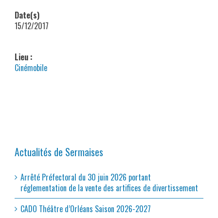
Date(s)
15/12/2017
Lieu :
Cinémobile
Actualités de Sermaises
Arrêté Préfectoral du 30 juin 2026 portant
réglementation de la vente des artifices de divertissement
CADO Théâtre d’Orléans Saison 2026-2027