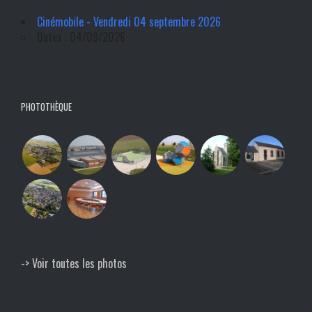
Cinémobile - Vendredi 04 septembre 2026
Dates : 04/09/2026
PHOTOTHÈQUE
-> Voir toutes les photos