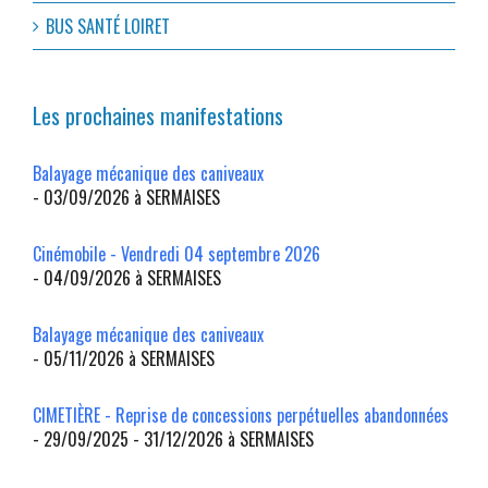
BUS SANTÉ LOIRET
Les prochaines manifestations
Balayage mécanique des caniveaux
- 03/09/2026 à SERMAISES
Cinémobile - Vendredi 04 septembre 2026
- 04/09/2026 à SERMAISES
Balayage mécanique des caniveaux
- 05/11/2026 à SERMAISES
CIMETIÈRE - Reprise de concessions perpétuelles abandonnées
- 29/09/2025 - 31/12/2026 à SERMAISES