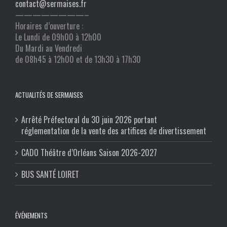
contact@sermaises.fr
————————–
Horaires d’ouverture :
Le Lundi de 09h00 à 12h00
Du Mardi au Vendredi
de 08h45 à 12h00 et de 13h30 à 17h30
ACTUALITÉS DE SERMAISES
Arrêté Préfectoral du 30 juin 2026 portant
réglementation de la vente des artifices de divertissement
CADO Théâtre d’Orléans Saison 2026-2027
BUS SANTÉ LOIRET
ÉVÉNEMENTS