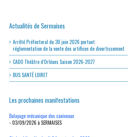
Actualités de Sermaises
Arrêté Préfectoral du 30 juin 2026 portant
réglementation de la vente des artifices de divertissement
CADO Théâtre d’Orléans Saison 2026-2027
BUS SANTÉ LOIRET
Les prochaines manifestations
Balayage mécanique des caniveaux
- 03/09/2026 à SERMAISES