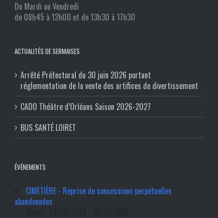
Du Mardi au Vendredi
de 08h45 à 12h00 et de 13h30 à 17h30
ACTUALITÉS DE SERMAISES
Arrêté Préfectoral du 30 juin 2026 portant
réglementation de la vente des artifices de divertissement
CADO Théâtre d’Orléans Saison 2026-2027
BUS SANTÉ LOIRET
ÉVÉNEMENTS
CIMETIÈRE - Reprise de concessions perpétuelles
abandonnées
Dates : 29/09/2025 - 31/12/2026