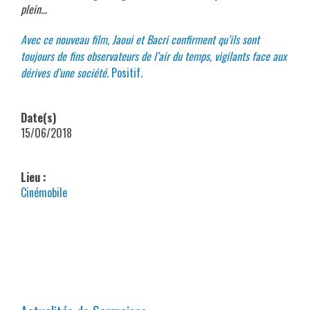
plein…
Avec ce nouveau film, Jaoui et Bacri confirment qu’ils sont
toujours de fins observateurs de l’air du temps, vigilants face aux
dérives d’une société
. Positif.
Date(s)
15/06/2018
Lieu :
Cinémobile