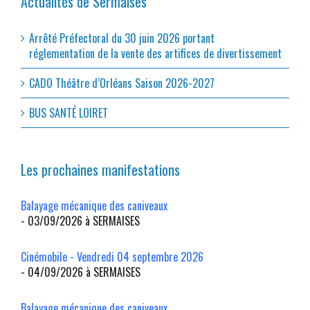
Actualités de Sermaises
Arrêté Préfectoral du 30 juin 2026 portant
réglementation de la vente des artifices de divertissement
CADO Théâtre d’Orléans Saison 2026-2027
BUS SANTÉ LOIRET
Les prochaines manifestations
Balayage mécanique des caniveaux
- 03/09/2026 à SERMAISES
Cinémobile - Vendredi 04 septembre 2026
- 04/09/2026 à SERMAISES
Balayage mécanique des caniveaux