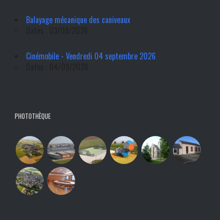
Balayage mécanique des caniveaux
Dates : 03/09/2026
Cinémobile - Vendredi 04 septembre 2026
Dates : 04/09/2026
PHOTOTHÈQUE