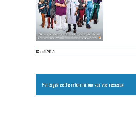
18 août 2021
Partagez cette information sur vos réseaux