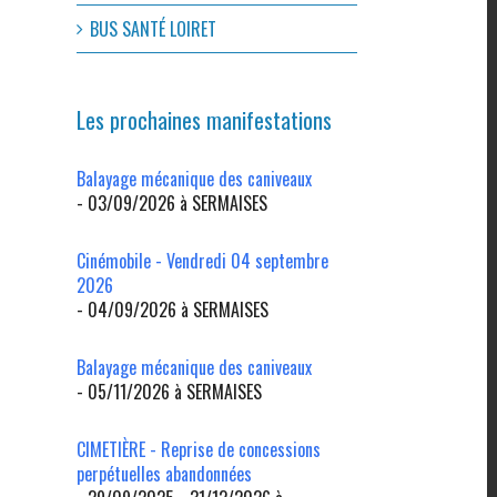
BUS SANTÉ LOIRET
Les prochaines manifestations
Balayage mécanique des caniveaux
- 03/09/2026 à SERMAISES
Cinémobile - Vendredi 04 septembre
2026
- 04/09/2026 à SERMAISES
l
Balayage mécanique des caniveaux
- 05/11/2026 à SERMAISES
CIMETIÈRE - Reprise de concessions
perpétuelles abandonnées