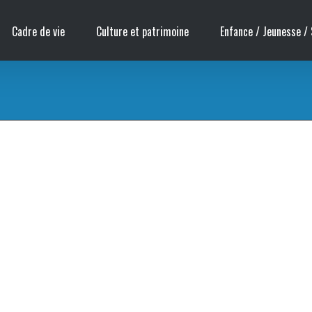
Cadre de vie
Culture et patrimoine
Enfance / Jeunesse / 