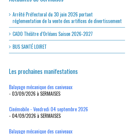
Arrêté Préfectoral du 30 juin 2026 portant
réglementation de la vente des artifices de divertissement
CADO Théâtre d’Orléans Saison 2026-2027
BUS SANTÉ LOIRET
Les prochaines manifestations
Balayage mécanique des caniveaux
- 03/09/2026 à SERMAISES
Cinémobile - Vendredi 04 septembre 2026
- 04/09/2026 à SERMAISES
Balayage mécanique des caniveaux