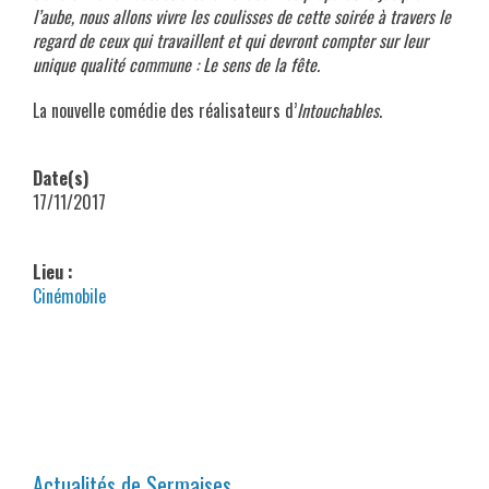
l’aube, nous allons vivre les coulisses de cette soirée à travers le
regard de ceux qui travaillent et qui devront compter sur leur
unique qualité commune : Le sens de la fête.
La nouvelle comédie des réalisateurs d’
Intouchables
.
Date(s)
17/11/2017
Lieu :
Cinémobile
Actualités de Sermaises