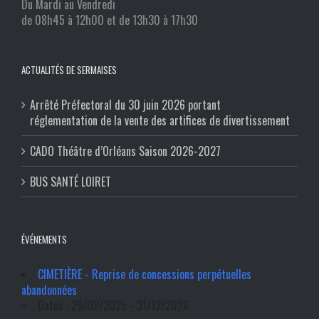
Du Mardi au Vendredi
de 08h45 à 12h00 et de 13h30 à 17h30
ACTUALITÉS DE SERMAISES
Arrêté Préfectoral du 30 juin 2026 portant
réglementation de la vente des artifices de divertissement
CADO Théâtre d’Orléans Saison 2026-2027
BUS SANTÉ LOIRET
ÉVÉNEMENTS
CIMETIÈRE - Reprise de concessions perpétuelles
abandonnées
Dates : 29/09/2025 - 31/12/2026