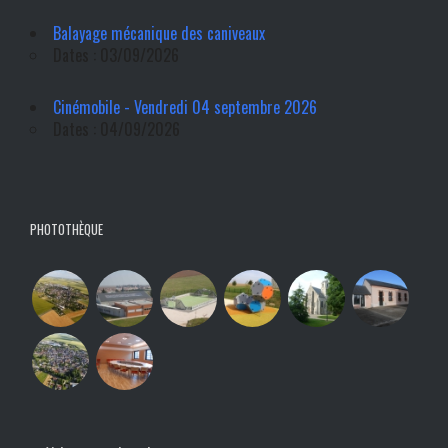
Balayage mécanique des caniveaux
Dates : 03/09/2026
Cinémobile - Vendredi 04 septembre 2026
Dates : 04/09/2026
PHOTOTHÈQUE