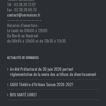
Tél : 02.38.39.72.92
Fax : 02.38.39.00.70
contact@sermaises.fr
————————–
Horaires d’ouverture :
Le Lundi de 09h00 à 12h00
Du Mardi au Vendredi
de 08h45 à 12h00 et de 13h30 à 17h30
ACTUALITÉS DE SERMAISES
Arrêté Préfectoral du 30 juin 2026 portant
réglementation de la vente des artifices de divertissement
CADO Théâtre d’Orléans Saison 2026-2027
BUS SANTÉ LOIRET