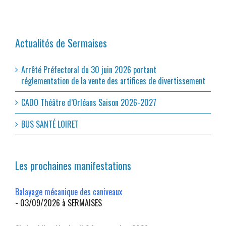
Actualités de Sermaises
Arrêté Préfectoral du 30 juin 2026 portant
réglementation de la vente des artifices de divertissement
CADO Théâtre d’Orléans Saison 2026-2027
BUS SANTÉ LOIRET
Les prochaines manifestations
Balayage mécanique des caniveaux
- 03/09/2026 à SERMAISES