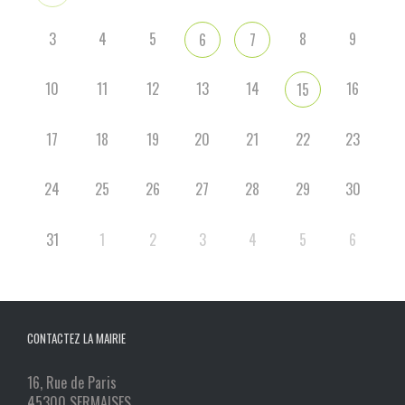
3
4
5
8
9
6
7
10
11
12
13
14
16
15
17
18
19
20
21
22
23
24
25
26
27
28
29
30
31
1
2
3
4
5
6
CONTACTEZ LA MAIRIE
16, Rue de Paris
45300 SERMAISES