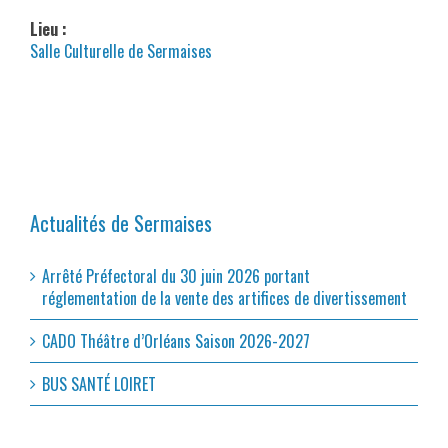
Lieu :
Salle Culturelle de Sermaises
Actualités de Sermaises
Arrêté Préfectoral du 30 juin 2026 portant
réglementation de la vente des artifices de divertissement
CADO Théâtre d’Orléans Saison 2026-2027
BUS SANTÉ LOIRET