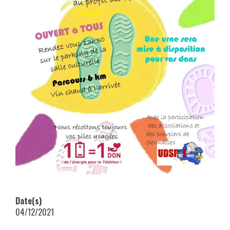
Date(s)
04/12/2021