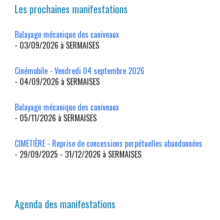
Les prochaines manifestations
Balayage mécanique des caniveaux
- 03/09/2026 à SERMAISES
Cinémobile - Vendredi 04 septembre 2026
- 04/09/2026 à SERMAISES
Balayage mécanique des caniveaux
- 05/11/2026 à SERMAISES
CIMETIÈRE - Reprise de concessions perpétuelles abandonnées
- 29/09/2025 - 31/12/2026 à SERMAISES
Agenda des manifestations