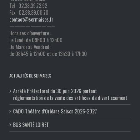
Tél : 02.38.39.72.92
Fax : 02.38.39.00.70
contact@sermaises.fr
————————–
Horaires d’ouverture :
Le Lundi de 09h00 à 12h00
Du Mardi au Vendredi
de 08h45 à 12h00 et de 13h30 à 17h30
ACTUALITÉS DE SERMAISES
Arrêté Préfectoral du 30 juin 2026 portant
réglementation de la vente des artifices de divertissement
CADO Théâtre d’Orléans Saison 2026-2027
BUS SANTÉ LOIRET