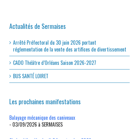
Actualités de Sermaises
Arrêté Préfectoral du 30 juin 2026 portant
réglementation de la vente des artifices de divertissement
CADO Théâtre d’Orléans Saison 2026-2027
BUS SANTÉ LOIRET
Les prochaines manifestations
Balayage mécanique des caniveaux
- 03/09/2026 à SERMAISES