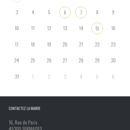
3
4
5
8
9
6
7
10
11
12
13
14
16
15
17
18
19
20
21
22
23
24
25
26
27
28
29
30
31
1
2
3
4
5
6
CONTACTEZ LA MAIRIE
16, Rue de Paris
45300 SERMAISES