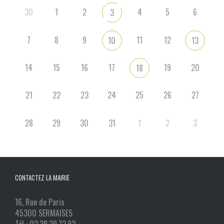
30
1
2
4
5
6
3
7
8
9
11
12
10
13
14
15
16
17
19
20
18
21
22
23
24
25
26
27
28
29
30
31
1
2
3
CONTACTEZ LA MAIRIE
16, Rue de Paris
45300 SERMAISES