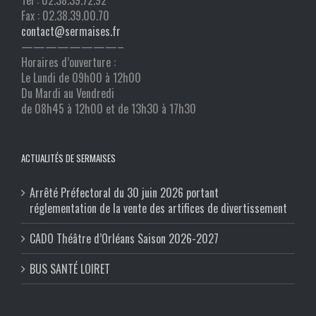
Tél : 02.38.39.72.92
Fax : 02.38.39.00.70
contact@sermaises.fr
————————–
Horaires d’ouverture :
Le Lundi de 09h00 à 12h00
Du Mardi au Vendredi
de 08h45 à 12h00 et de 13h30 à 17h30
ACTUALITÉS DE SERMAISES
Arrêté Préfectoral du 30 juin 2026 portant
réglementation de la vente des artifices de divertissement
CADO Théâtre d’Orléans Saison 2026-2027
BUS SANTÉ LOIRET