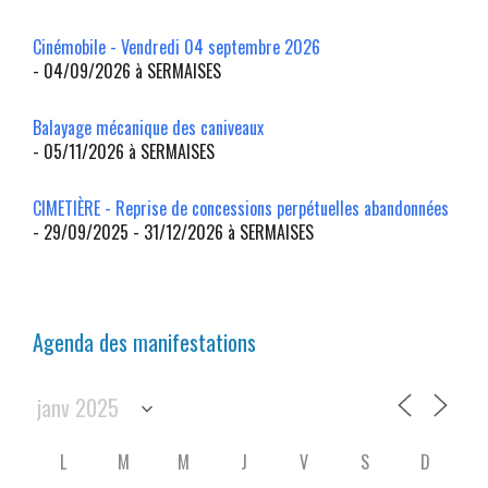
Cinémobile - Vendredi 04 septembre 2026
- 04/09/2026 à SERMAISES
Balayage mécanique des caniveaux
- 05/11/2026 à SERMAISES
CIMETIÈRE - Reprise de concessions perpétuelles abandonnées
- 29/09/2025 - 31/12/2026 à SERMAISES
Agenda des manifestations
L
M
M
J
V
S
D