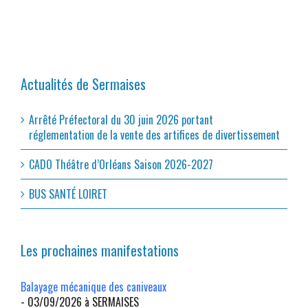
Actualités de Sermaises
Arrêté Préfectoral du 30 juin 2026 portant
réglementation de la vente des artifices de divertissement
CADO Théâtre d’Orléans Saison 2026-2027
BUS SANTÉ LOIRET
Les prochaines manifestations
Balayage mécanique des caniveaux
- 03/09/2026 à SERMAISES