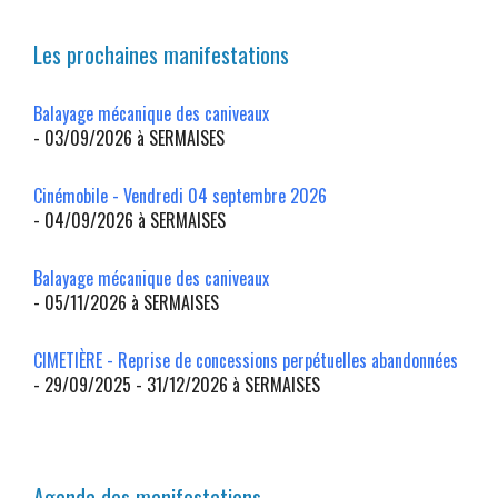
Les prochaines manifestations
Balayage mécanique des caniveaux
- 03/09/2026 à SERMAISES
Cinémobile - Vendredi 04 septembre 2026
- 04/09/2026 à SERMAISES
Balayage mécanique des caniveaux
- 05/11/2026 à SERMAISES
CIMETIÈRE - Reprise de concessions perpétuelles abandonnées
- 29/09/2025 - 31/12/2026 à SERMAISES
Agenda des manifestations