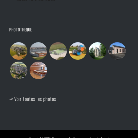
PHOTOTHÈQUE
-> Voir toutes les photos