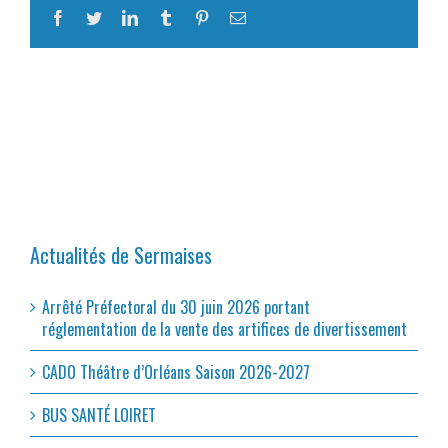
Facebook
Twitter
LinkedIn
Tumblr
Pinterest
Email
Actualités de Sermaises
Arrêté Préfectoral du 30 juin 2026 portant
réglementation de la vente des artifices de divertissement
CADO Théâtre d’Orléans Saison 2026-2027
BUS SANTÉ LOIRET